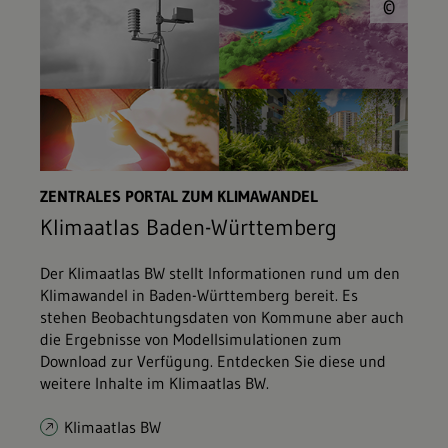
© L
©
ZENTRALES PORTAL ZUM KLIMAWANDEL
Klimaatlas Baden-Württemberg
Der Klimaatlas BW stellt Informationen rund um den
Klimawandel in Baden-Württemberg bereit. Es
stehen Beobachtungsdaten von Kommune aber auch
die Ergebnisse von Modellsimulationen zum
Download zur Verfügung. Entdecken Sie diese und
weitere Inhalte im Klimaatlas BW.
Klimaatlas BW