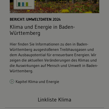
BERICHT: UMWELTDATEN 2024
Klima und Energie in Baden-
Württemberg
Hier finden Sie Informationen zu den in Baden-
Württemberg ausgestoßenen Treibhausgasen und
dem Ausbaupotential für erneuerbare Energien. Wir
zeigen die aktuellen Veränderungen des Klimas und
die Auswirkungen auf Mensch und Umwelt in Baden-
Württemberg.
Kapitel Klima und Energie
Linkliste Klima