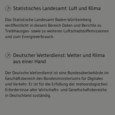
Statistisches Landesamt: Luft und Klima
Das Statistische Landesamt Baden-Württemberg
veröffentlicht in diesem Bereich Daten und Berichte zu
Treibhausgas- sowie zu weiteren Luftschadstoffemissionen
und zum Energieverbrauch.
Deutscher Wetterdienst: Wetter und Klima
aus einer Hand
Der Deutsche Wetterdienst ist eine Bundesoberbehörde im
Geschäftsbereich des Bundesministeriums für Digitales
und Verkehr. Er ist für die Erfüllung der meteorologischen
Erfordernisse aller Wirtschafts- und Gesellschaftsbereiche
in Deutschland zuständig.