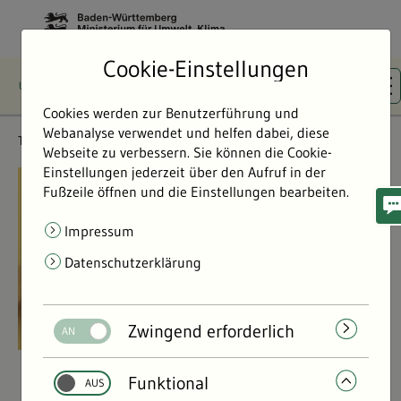
Cookie-Einstellungen
Cookies werden zur Benutzerführung und
Webanalyse verwendet und helfen dabei, diese
Themen
Klima & Energie
Webseite zu verbessern. Sie können die Cookie-
Einstellungen jederzeit über den Aufruf in der
©
©
Fußzeile öffnen und die Einstellungen bearbeiten.
Impressum
Datenschutzerklärung
Zwingend erforderlich
Funktional
Klima & Energie