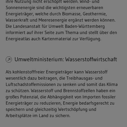
ihre Nutzung nicht erschöpft werden. Wind- und
Sonnenenergie sind die wichtigsten erneuerbaren
Energieträger, welche durch Biomasse, Geothermie,
Wasserkraft und Meeresenergie ergänzt werden können.
Die Landesanstalt für Umwelt Baden-Württemberg
informiert auf ihrer Seite zum Thema und stellt über den
Energieatlas auch Kartenmaterial zur Verfügung.
Umweltministerium: Wasserstoffwirtschaft
Als kohlenstofffreier Energieträger kann Wasserstoff
wesentlich dazu beitragen, die Treibhausgas- und
Luftschadstoffemissionen zu senken und somit das Klima
zu schützen. Wasserstoff und Brennstoffzellen haben ein
großes Potenzial, die Abhängigkeit von Importen fossiler
Energieträger zu reduzieren, Energie bedarfsgerecht zu
speichern und gleichzeitig Wertschöpfung und
Arbeitsplätze im Land zu sichern.