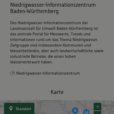
Niedrigwasser-Informationszentrum
Baden-Württemberg
Das Niedrigwasser-Informationszentrum der
Landesanstalt für Umwelt Baden-Württemberg ist
das zentrale Portal für Messwerte, Trends und
Informationen rund um das Thema Niedrigwasser.
Zielgruppe sind insbesondere Kommunen und
Wasserbehörden, aber auch landwirtschaftliche sowie
industrielle Betriebe, die einen hohen
Wasserverbrauch haben.
Niedrigwasser-Informationszentrum
Karte