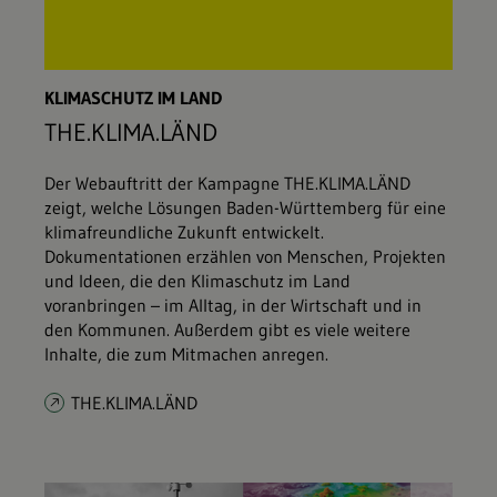
KLIMASCHUTZ IM LAND
THE.KLIMA.LÄND
Der Webauftritt der Kampagne THE.KLIMA.LÄND
zeigt, welche Lösungen Baden-Württemberg für eine
klimafreundliche Zukunft entwickelt.
Dokumentationen erzählen von Menschen, Projekten
und Ideen, die den Klimaschutz im Land
voranbringen – im Alltag, in der Wirtschaft und in
den Kommunen. Außerdem gibt es viele weitere
Inhalte, die zum Mitmachen anregen.
THE.KLIMA.LÄND