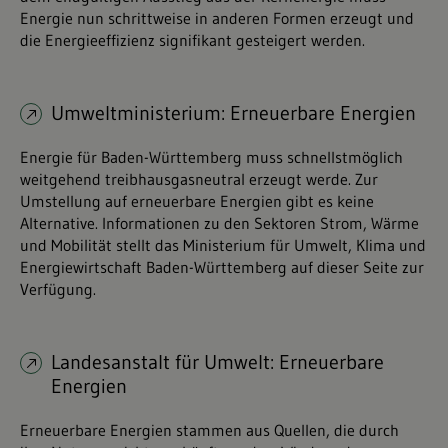
Energie nun schrittweise in anderen Formen erzeugt und
die Energieeffizienz signifikant gesteigert werden.
Umweltministerium: Erneuerbare Energien
Energie für Baden-Württemberg muss schnellstmöglich
weitgehend treibhausgasneutral erzeugt werde. Zur
Umstellung auf erneuerbare Energien gibt es keine
Alternative. Informationen zu den Sektoren Strom, Wärme
und Mobilität stellt das Ministerium für Umwelt, Klima und
Energiewirtschaft Baden-Württemberg auf dieser Seite zur
Verfügung.
Landesanstalt für Umwelt: Erneuerbare
Energien
Erneuerbare Energien stammen aus Quellen, die durch