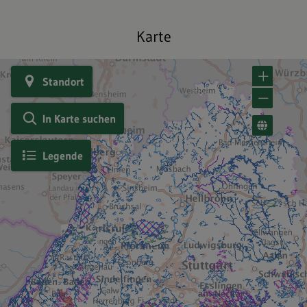
Karte