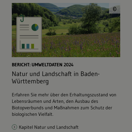
© L
©
BERICHT: UMWELTDATEN 2024
Natur und Landschaft in Baden-
Württemberg
Erfahren Sie mehr über den Erhaltungszustand von
Lebensräumen und Arten, den Ausbau des
Biotopverbunds und Maßnahmen zum Schutz der
biologischen Vielfalt.
Kapitel Natur und Landschaft