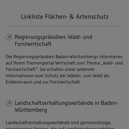
Linkliste Flächen- & Artenschutz
Regierungspräsidien: Wald- und
Forstwirtschaft
Die Regierungspräsidien Baden-Württembergs informieren
auf ihrem Themenportal Wirtschaft zum Thema „Wald- und
Forstwirtschaft“. Sie erhalten unter anderem
Informationen zum Schutz der Wälder, zum Wald als
Erlebnisraum und zur Forstwirtschaft.
Landschaftserhaltungsverbände in Baden-
Württemberg
Landschaftserhaltungsverbände sind gemeinnützige,
eingetragene Vereine, die auf Landkreisebene gebildet