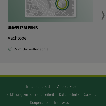
Inhaltsübersicht
Abo-Service
Erklärung zur Barrierefreiheit
Datenschutz
Cookies
Kooperation
Impressum