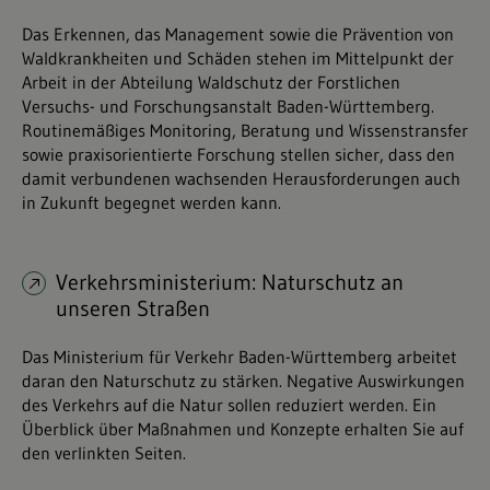
Das Erkennen, das Management sowie die Prävention von
Waldkrankheiten und Schäden stehen im Mittelpunkt der
Arbeit in der Abteilung Waldschutz der Forstlichen
Versuchs- und Forschungsanstalt Baden-Württemberg.
Routinemäßiges Monitoring, Beratung und Wissenstransfer
sowie praxisorientierte Forschung stellen sicher, dass den
damit verbundenen wachsenden Herausforderungen auch
in Zukunft begegnet werden kann.
Verkehrsministerium: Naturschutz an
unseren Straßen
Das Ministerium für Verkehr Baden-Württemberg arbeitet
daran den Naturschutz zu stärken. Negative Auswirkungen
des Verkehrs auf die Natur sollen reduziert werden. Ein
Überblick über Maßnahmen und Konzepte erhalten Sie auf
den verlinkten Seiten.