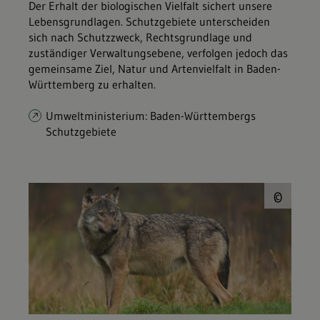
Der Erhalt der biologischen Vielfalt sichert unsere
Lebensgrundlagen. Schutzgebiete unterscheiden
sich nach Schutzzweck, Rechtsgrundlage und
zuständiger Verwaltungsebene, verfolgen jedoch das
gemeinsame Ziel, Natur und Artenvielfalt in Baden-
Württemberg zu erhalten.
Umweltministerium: Baden-Württembergs
Schutzgebiete
© P
©