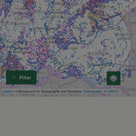
Filter