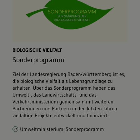
BIOLOGISCHE VIELFALT
Sonderprogramm
Ziel der Landesregierung Baden-Württemberg ist es,
die biologische Vielfalt als Lebensgrundlage zu
erhalten. Über das Sonderprogramm haben das
Umwelt-, das Landwirtschafts- und das
Verkehrsministerium gemeinsam mit weiteren
Partnerinnen und Partnern in den letzten Jahren
vielfältige Projekte entwickelt und finanziert.
Umweltministerium: Sonderprogramm