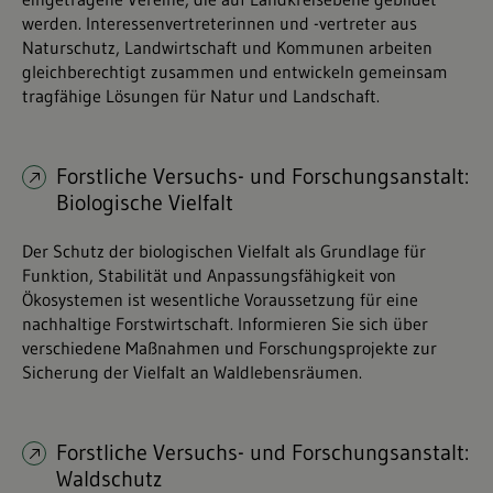
werden. Interessenvertreterinnen und -vertreter aus
Naturschutz, Landwirtschaft und Kommunen arbeiten
gleichberechtigt zusammen und entwickeln gemeinsam
tragfähige Lösungen für Natur und Landschaft.
Forstliche Versuchs- und Forschungsanstalt:
Biologische Vielfalt
Der Schutz der biologischen Vielfalt als Grundlage für
Funktion, Stabilität und Anpassungsfähigkeit von
Ökosystemen ist wesentliche Voraussetzung für eine
nachhaltige Forstwirtschaft. Informieren Sie sich über
verschiedene Maßnahmen und Forschungsprojekte zur
Sicherung der Vielfalt an Waldlebensräumen.
Forstliche Versuchs- und Forschungsanstalt:
Waldschutz