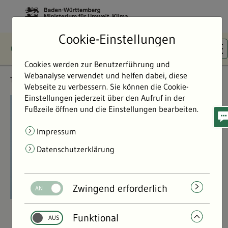
Cookie-Einstellungen
Cookies werden zur Benutzerführung und
Webanalyse verwendet und helfen dabei, diese
Themen
Flächen- & Artenschutz
Webseite zu verbessern. Sie können die Cookie-
Einstellungen jederzeit über den Aufruf in der
©
©
Fußzeile öffnen und die Einstellungen bearbeiten.
Impressum
Datenschutzerklärung
Zwingend erforderlich
Funktional
Flächen- & Artenschutz