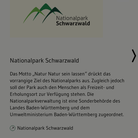
Nationalpark Schwarzwald
Das Motto „Natur Natur sein lassen“ drückt das
vorrangige Ziel des Nationalparks aus. Zugleich jedoch
soll der Park auch den Menschen als Freizeit- und
Erholungsort zur Verfügung stehen. Die
Nationalparkverwaltung ist eine Sonderbehörde des
Landes Baden-Württemberg und dem
Umweltministerium Baden-Württemberg zugeordnet.
Nationalpark Schwarzwald