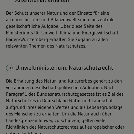
Der Schutz unserer Natur und der Einsatz für eine
artenreiche Tier- und Pflanzenwelt sind eine zentrale
gesellschaftliche Aufgabe. Über diese Seite des
Ministeriums für Umwelt, Klima und Energiewirtschaft
Baden-Württemberg erhalten Sie Zugang zu allen
relevanten Themen des Naturschutzes.
Umweltministerium: Naturschutzrecht
Die Erhaltung des Natur- und Kulturerbes gehört zu den
vorrangigen gesellschaftspolitischen Aufgaben. Nach
Paragraf 1 des Bundesnaturschutzgesetzes ist es Ziel des
Naturschutzes in Deutschland Natur und Landschaft
aufgrund ihres eigenen Wertes und als Lebensgrundlage
des Menschen zu erhalten. Um die Natur auch über
Landesgrenzen hinweg zu schützen, gelten viele
Richtlinien des Naturschutzrechtes auf europäischer oder
nationaler Ebene.