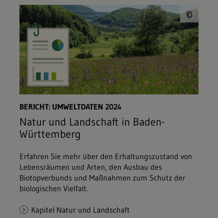
© L
©
BERICHT: UMWELTDATEN 2024
Natur und Landschaft in Baden-
Württemberg
Erfahren Sie mehr über den Erhaltungszustand von
Lebensräumen und Arten, den Ausbau des
Biotopverbunds und Maßnahmen zum Schutz der
biologischen Vielfalt.
Kapitel Natur und Landschaft