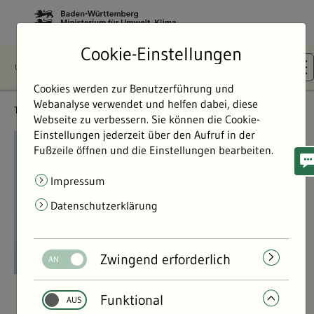
Cookie-Einstellungen
Cookies werden zur Benutzerführung und
Webanalyse verwendet und helfen dabei, diese
Themen
Flächen- & Artenschutz
Webseite zu verbessern. Sie können die Cookie-
Einstellungen jederzeit über den Aufruf in der
©
©
Fußzeile öffnen und die Einstellungen bearbeiten.
Impressum
Datenschutzerklärung
Zwingend erforderlich
Funktional
Flächen- & Artenschutz