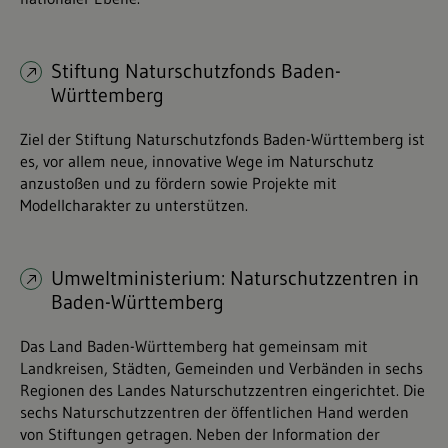
Stiftung Naturschutzfonds Baden-
Württemberg
Ziel der Stiftung Naturschutzfonds Baden-Württemberg ist
es, vor allem neue, innovative Wege im Naturschutz
anzustoßen und zu fördern sowie Projekte mit
Modellcharakter zu unterstützen.
Umweltministerium: Naturschutzzentren in
Baden-Württemberg
Das Land Baden-Württemberg hat gemeinsam mit
Landkreisen, Städten, Gemeinden und Verbänden in sechs
Regionen des Landes Naturschutzzentren eingerichtet. Die
sechs Naturschutzzentren der öffentlichen Hand werden
von Stiftungen getragen. Neben der Information der