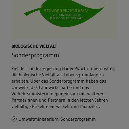
BIOLOGISCHE VIELFALT
Sonderprogramm
Ziel der Landesregierung Baden-Württemberg ist es,
die biologische Vielfalt als Lebensgrundlage zu
erhalten. Über das Sonderprogramm haben das
Umwelt-, das Landwirtschafts- und das
Verkehrsministerium gemeinsam mit weiteren
Partnerinnen und Partnern in den letzten Jahren
vielfältige Projekte entwickelt und finanziert.
Umweltministerium: Sonderprogramm