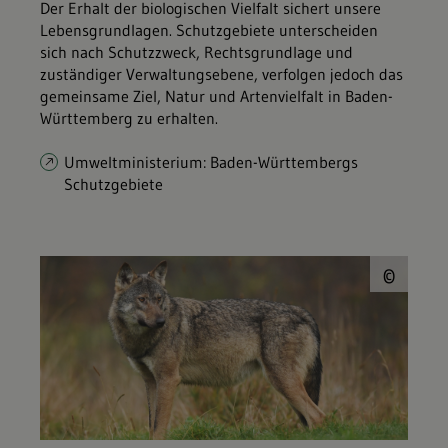
Der Erhalt der biologischen Vielfalt sichert unsere
Lebensgrundlagen. Schutzgebiete unterscheiden
sich nach Schutzzweck, Rechtsgrundlage und
zuständiger Verwaltungsebene, verfolgen jedoch das
gemeinsame Ziel, Natur und Artenvielfalt in Baden-
Württemberg zu erhalten.
Umweltministerium: Baden-Württembergs
Schutzgebiete
© P
©