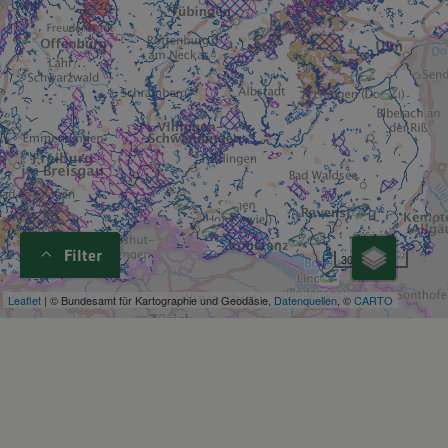
Filter