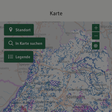
Karte