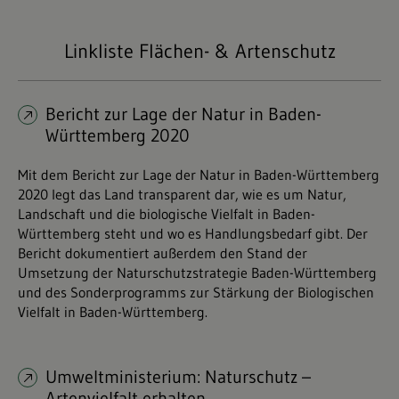
Linkliste Flächen- & Artenschutz
Bericht zur Lage der Natur in Baden-
Württemberg 2020
Mit dem Bericht zur Lage der Natur in Baden-Württemberg
2020 legt das Land transparent dar, wie es um Natur,
Landschaft und die biologische Vielfalt in Baden-
Württemberg steht und wo es Handlungsbedarf gibt. Der
Bericht dokumentiert außerdem den Stand der
Umsetzung der Naturschutzstrategie Baden-Württemberg
und des Sonderprogramms zur Stärkung der Biologischen
Vielfalt in Baden-Württemberg.
Umweltministerium: Naturschutz –
Artenvielfalt erhalten