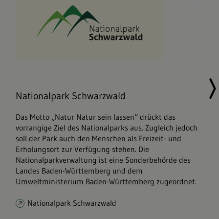
Nationalpark Schwarzwald
Das Motto „Natur Natur sein lassen“ drückt das
vorrangige Ziel des Nationalparks aus. Zugleich jedoch
soll der Park auch den Menschen als Freizeit- und
Erholungsort zur Verfügung stehen. Die
Nationalparkverwaltung ist eine Sonderbehörde des
Landes Baden-Württemberg und dem
Umweltministerium Baden-Württemberg zugeordnet.
Nationalpark Schwarzwald