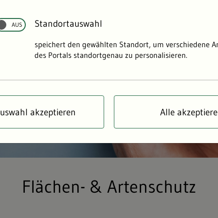
Standortauswahl
speichert den gewählten Standort, um verschiedene 
des Portals standortgenau zu personalisieren.
uswahl akzeptieren
Alle akzeptier
Flächen- & Artenschutz