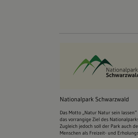
Nationalpark Schwarzwald
Nationalpark Schwarzwald
Das Motto „Natur Natur sein lassen“
das vorrangige Ziel des Nationalpark
Zugleich jedoch soll der Park auch d
Menschen als Freizeit- und Erholung