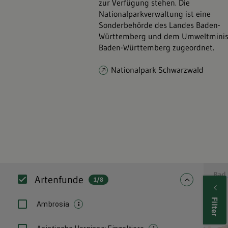
zur Verfügung stehen. Die
Nationalparkverwaltung ist eine
Sonderbehörde des Landes Baden-
Württemberg und dem Umweltminis
Baden-Württemberg zugeordnet.
Nationalpark Schwarzwald
Filter