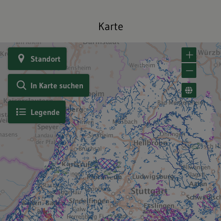
Karte