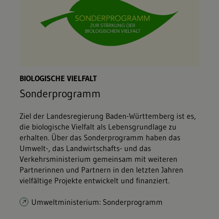
BIOLOGISCHE VIELFALT
Sonderprogramm
Ziel der Landesregierung Baden-Württemberg ist es,
die biologische Vielfalt als Lebensgrundlage zu
erhalten. Über das Sonderprogramm haben das
Umwelt-, das Landwirtschafts- und das
Verkehrsministerium gemeinsam mit weiteren
Partnerinnen und Partnern in den letzten Jahren
vielfältige Projekte entwickelt und finanziert.
Umweltministerium: Sonderprogramm