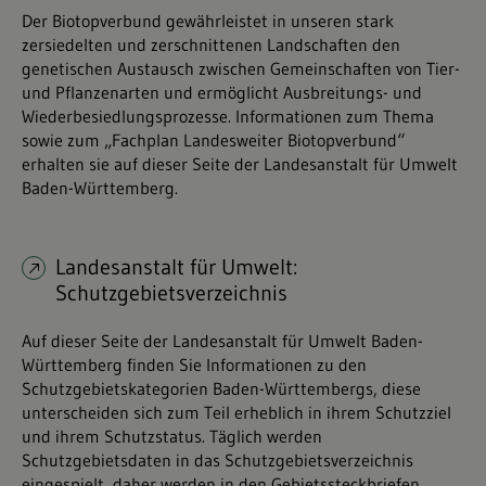
Der Biotopverbund gewährleistet in unseren stark
zersiedelten und zerschnittenen Landschaften den
genetischen Austausch zwischen Gemeinschaften von Tier-
und Pflanzenarten und ermöglicht Ausbreitungs- und
Wiederbesiedlungsprozesse. Informationen zum Thema
sowie zum „Fachplan Landesweiter Biotopverbund“
erhalten sie auf dieser Seite der Landesanstalt für Umwelt
Baden-Württemberg.
Landesanstalt für Umwelt:
Schutzgebietsverzeichnis
Auf dieser Seite der Landesanstalt für Umwelt Baden-
Württemberg finden Sie Informationen zu den
Schutzgebietskategorien Baden-Württembergs, diese
unterscheiden sich zum Teil erheblich in ihrem Schutzziel
und ihrem Schutzstatus. Täglich werden
Schutzgebietsdaten in das Schutzgebietsverzeichnis
eingespielt, daher werden in den Gebietssteckbriefen