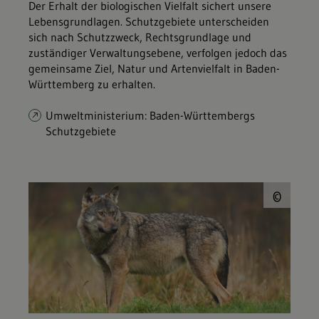
Der Erhalt der biologischen Vielfalt sichert unsere
Lebensgrundlagen. Schutzgebiete unterscheiden
sich nach Schutzzweck, Rechtsgrundlage und
zuständiger Verwaltungsebene, verfolgen jedoch das
gemeinsame Ziel, Natur und Artenvielfalt in Baden-
Württemberg zu erhalten.
Umweltministerium: Baden-Württembergs
Schutzgebiete
© P
©