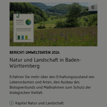
© L
©
BERICHT: UMWELTDATEN 2024
Natur und Landschaft in Baden-
Württemberg
Erfahren Sie mehr über den Erhaltungszustand von
Lebensräumen und Arten, den Ausbau des
Biotopverbunds und Maßnahmen zum Schutz der
biologischen Vielfalt.
Kapitel Natur und Landschaft