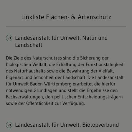
Linkliste Flächen- & Artenschutz
Landesanstalt für Umwelt: Natur und
Landschaft
Die Ziele des Naturschutzes sind die Sicherung der
biologischen Vielfalt, die Erhaltung der Funktionsfähigkeit
des Naturhaushalts sowie die Bewahrung der Vielfalt,
Eigenart und Schönheit der Landschaft. Die Landesanstalt
für Umwelt Baden-Württemberg erarbeitet die hierfür
notwendigen Grundlagen und stellt die Ergebnisse den
Fachverwaltungen, den politischen Entscheidungsträgern
sowie der Öffentlichkeit zur Verfügung.
Landesanstalt für Umwelt: Biotopverbund