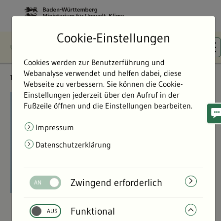
Cookie-Einstellungen
Cookies werden zur Benutzerführung und
Webanalyse verwendet und helfen dabei, diese
Themen
Flächen- & Artenschutz
Webseite zu verbessern. Sie können die Cookie-
Einstellungen jederzeit über den Aufruf in der
©
©
Fußzeile öffnen und die Einstellungen bearbeiten.
Impressum
Datenschutzerklärung
Zwingend erforderlich
Funktional
Flächen- & Artenschutz