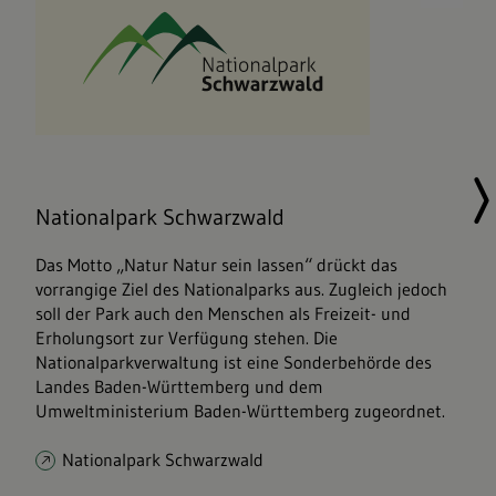
Nationalpark Schwarzwald
Das Motto „Natur Natur sein lassen“ drückt das
vorrangige Ziel des Nationalparks aus. Zugleich jedoch
soll der Park auch den Menschen als Freizeit- und
Erholungsort zur Verfügung stehen. Die
Nationalparkverwaltung ist eine Sonderbehörde des
Landes Baden-Württemberg und dem
Umweltministerium Baden-Württemberg zugeordnet.
Nationalpark Schwarzwald