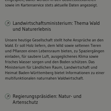
sowie im Kartenservice stets aktuelle Daten angezeigt.
Landwirtschaftsministerium: Thema Wald
und Naturerlebnis
Unsere heutige Gesellschaft stellt hohe Ansprüche an den
Wald. Er soll Holz liefern, dem Wild sowie seltenen Tieren
und Pflanzen einen Lebensraum bieten, zu Spaziergängen
einladen, für saubere Luft, ausgeglichenes Klima sowie
frisches Wasser sorgen und den Boden schützen. Das
Ministerium für Ländlichen Raum, Landwirtschaft und
Heimat Baden-Württemberg bietet Informationen zu einer
multifunktionalen naturnahen Waldwirtschaft.
Regierungspräsidien: Natur- und
Artenschutz