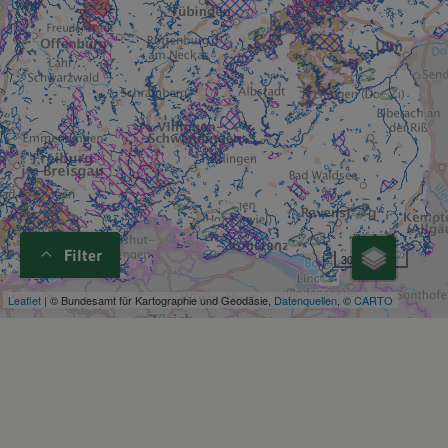
Filter