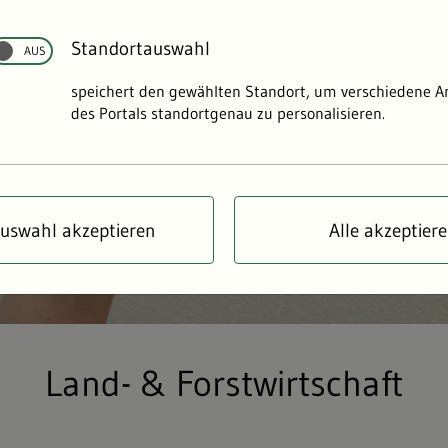
Standortauswahl
speichert den gewählten Standort, um verschiedene 
des Portals standortgenau zu personalisieren.
uswahl akzeptieren
Alle akzeptier
Land- & Forstwirtschaft