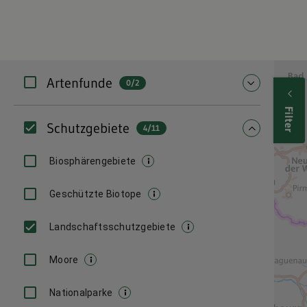
Filter