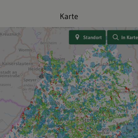
Karte