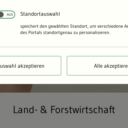
Standortauswahl
speichert den gewählten Standort, um verschiedene 
des Portals standortgenau zu personalisieren.
uswahl akzeptieren
Alle akzeptier
Land- & Forstwirtschaft