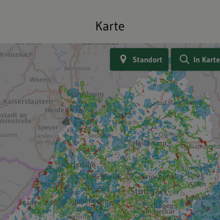
Karte