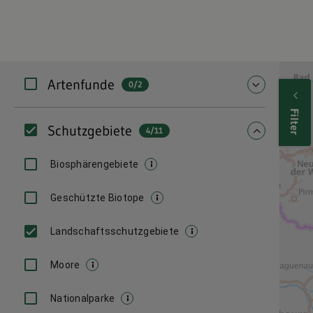
Filter