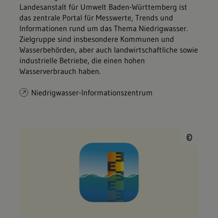
Landesanstalt für Umwelt Baden-Württemberg ist
das zentrale Portal für Messwerte, Trends und
Informationen rund um das Thema Niedrigwasser.
Zielgruppe sind insbesondere Kommunen und
Wasserbehörden, aber auch landwirtschaftliche sowie
industrielle Betriebe, die einen hohen
Wasserverbrauch haben.
Niedrigwasser-Informationszentrum
© U
©