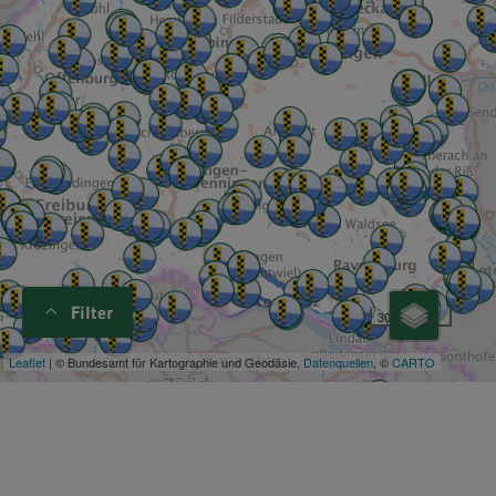
Filter