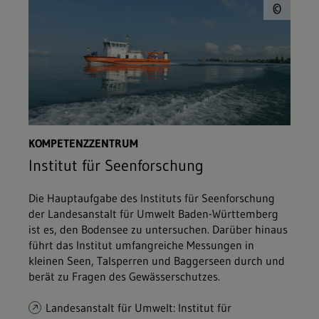
© L
©
KOMPETENZZENTRUM
Institut für Seenforschung
Die Hauptaufgabe des Instituts für Seenforschung
der Landesanstalt für Umwelt Baden-Württemberg
ist es, den Bodensee zu untersuchen. Darüber hinaus
führt das Institut umfangreiche Messungen in
kleinen Seen, Talsperren und Baggerseen durch und
berät zu Fragen des Gewässerschutzes.
Landesanstalt für Umwelt: Institut für