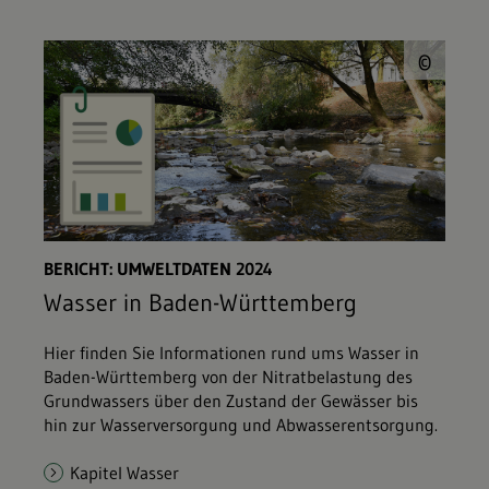
© L
©
BERICHT: UMWELTDATEN 2024
Wasser in Baden-Württemberg
Hier finden Sie Informationen rund ums Wasser in
Baden-Württemberg von der Nitratbelastung des
Grundwassers über den Zustand der Gewässer bis
hin zur Wasserversorgung und Abwasserentsorgung.
Kapitel Wasser