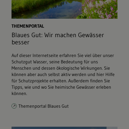
THEMENPORTAL
Blaues Gut: Wir machen Gewässer
besser
Auf dieser Internetseite erfahren Sie viel über unser
Schutzgut Wasser, seine Bedeutung für uns
Menschen und dessen ökologische Wirkungen. Sie
können aber auch selbst aktiv werden und hier Hilfe
für Schutzprojekte erhalten. Außerdem finden Sie
Tipps, wie und wo Sie heimische Gewässer erleben
können.
Themenportal Blaues Gut