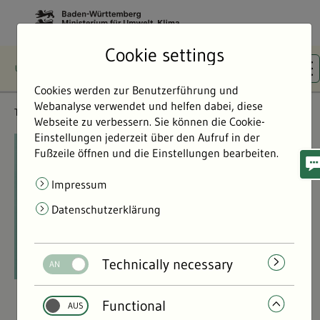
Cookie settings
Cookies werden zur Benutzerführung und
Webanalyse verwendet und helfen dabei, diese
Themen
Wasser & Gewässer
Webseite zu verbessern. Sie können die Cookie-
Einstellungen jederzeit über den Aufruf in der
©
©
Fußzeile öffnen und die Einstellungen bearbeiten.
Impressum
Datenschutzerklärung
Technically necessary
Functional
Wasser & Gewässer