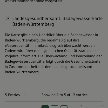
Wasserrahmenrichtlinie vorgestellt.
Landesgesundheitsamt: Badegewässerkarte
Baden-Württemberg
Die Karte gibt einen Überblick über die Badegewässer in
Baden-Württemberg, die regelmäßig auf ihre
Wasserqualität hin mikrobiologisch überwacht werden.
Zudem wird über den hygienischen Qualitätsstatus der
Vorjahre informiert. Die Überwachung und Beurteilung der
Badegewässerqualität erfolgt durch die Gesundheitsämter
in Zusammenarbeit mit dem Landesgesundheitsamt
Baden-Württemberg.
5 Entries
Per Page
Showing 1 to 5 of 12 entries.