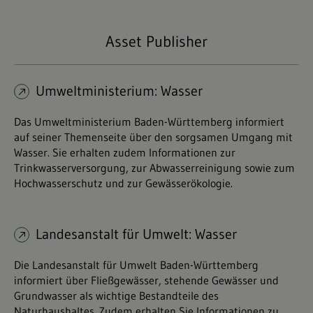
Asset Publisher
Umweltministerium: Wasser
Das Umweltministerium Baden-Württemberg informiert
auf seiner Themenseite über den sorgsamen Umgang mit
Wasser. Sie erhalten zudem Informationen zur
Trinkwasserversorgung, zur Abwasserreinigung sowie zum
Hochwasserschutz und zur Gewässerökologie.
Landesanstalt für Umwelt: Wasser
Die Landesanstalt für Umwelt Baden-Württemberg
informiert über Fließgewässer, stehende Gewässer und
Grundwasser als wichtige Bestandteile des
Naturhaushaltes. Zudem erhalten Sie Informationen zu