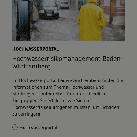
HOCHWASSERPORTAL
Hochwasserrisikomanagement Baden-
Württemberg
Im Hochwasserportal Baden-Württemberg finden Sie
Informationen zum Thema Hochwasser und
Starkregen – aufbereitet für unterschiedliche
Zielgruppen. Sie erfahren, wie Sie mit
Hochwasserrisiken umgehen müssen, um Schäden
zu verringern.
Hochwasserportal