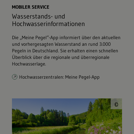
MOBILER SERVICE
Wasserstands- und
Hochwasserinformationen
Die „Meine Pegel“-App informiert über den aktuellen
und vorhergesagten Wasserstand an rund 3.000
Pegeln in Deutschland. Sie erhalten einen schnellen
Überblick über die regionale und überregionale
Hochwasserlage.
Hochwasserzentralen: Meine Pegel-App
© J
©