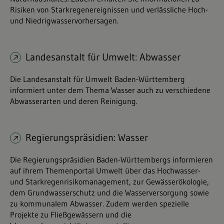
Risiken von Starkregenereignissen und verlässliche Hoch-
und Niedrigwasservorhersagen.
Landesanstalt für Umwelt: Abwasser
Die Landesanstalt für Umwelt Baden-Württemberg
informiert unter dem Thema Wasser auch zu verschiedene
Abwasserarten und deren Reinigung.
Regierungspräsidien: Wasser
Die Regierungspräsidien Baden-Württembergs informieren
auf ihrem Themenportal Umwelt über das Hochwasser-
und Starkregenrisikomanagement, zur Gewässerökologie,
dem Grundwasserschutz und die Wasserversorgung sowie
zu kommunalem Abwasser. Zudem werden spezielle
Projekte zu Fließgewässern und die