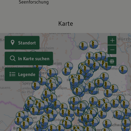
Seenforschung
Karte