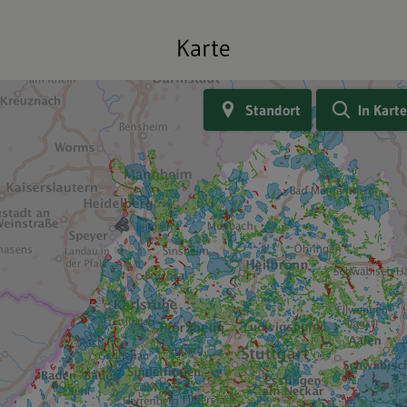
Karte