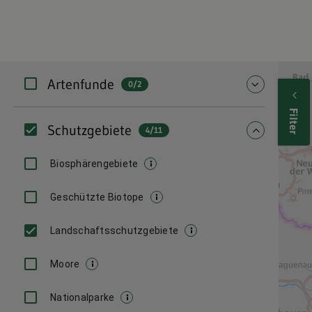
Filter