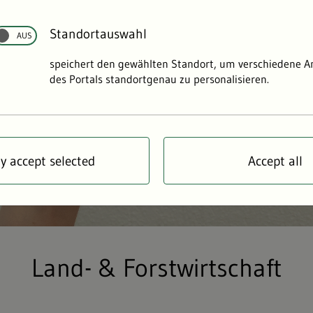
Standortauswahl
speichert den gewählten Standort, um verschiedene 
des Portals standortgenau zu personalisieren.
y accept selected
Accept all
Land- & Forstwirtschaft