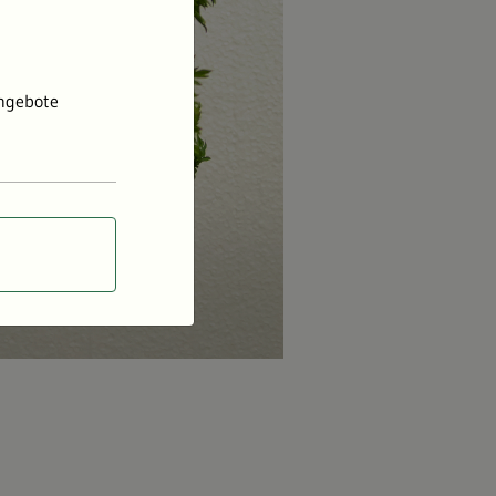
Angebote